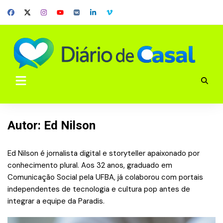
Skip
to
content
Autor:
Ed Nilson
Ed Nilson é jornalista digital e storyteller apaixonado por
conhecimento plural. Aos 32 anos, graduado em
Comunicação Social pela UFBA, já colaborou com portais
independentes de tecnologia e cultura pop antes de
integrar a equipe da Paradis.