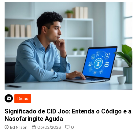
Dicas
Significado de CID Joo: Entenda o Código e a
Nasofaringite Aguda
Ed Nilson
05/02/2026
0