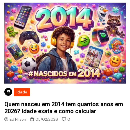
Idade
Quem nasceu em 2014 tem quantos anos em
2026? Idade exata e como calcular
Ed Nilson
05/02/2026
0