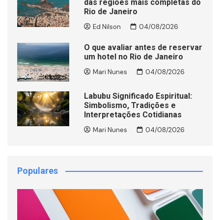
das regiões mais completas do
Rio de Janeiro
Ed Nilson
04/08/2026
O que avaliar antes de reservar
um hotel no Rio de Janeiro
Mari Nunes
04/08/2026
Labubu Significado Espiritual:
Simbolismo, Tradições e
Interpretações Cotidianas
Mari Nunes
04/08/2026
Populares