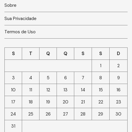
Sobre
Sua Privacidade
Termos de Uso
S
T
Q
Q
S
S
D
1
2
3
4
5
6
7
8
9
10
11
12
13
14
15
16
17
18
19
20
21
22
23
24
25
26
27
28
29
30
31