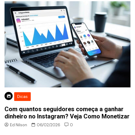
Dicas
Com quantos seguidores começa a ganhar
dinheiro no Instagram? Veja Como Monetizar
Ed Nilson
06/02/2026
0