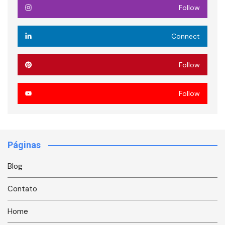
Follow
Connect
Follow
Follow
Páginas
Blog
Contato
Home