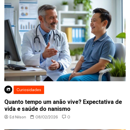
Curiosidades
Quanto tempo um anão vive? Expectativa de
vida e saúde do nanismo
Ed Nilson
08/02/2026
0