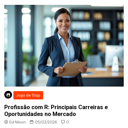
Jogo de Stop
Profissão com R: Principais Carreiras e
Oportunidades no Mercado
Ed Nilson
05/02/2026
0