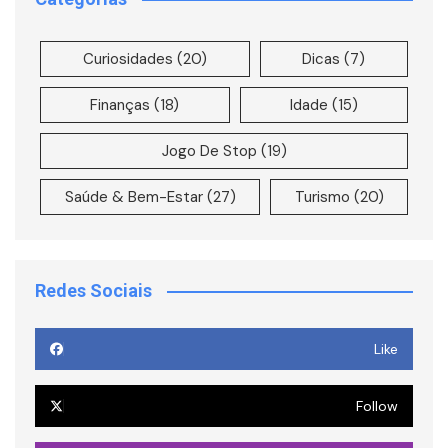
Curiosidades
(20)
Dicas
(7)
Finanças
(18)
Idade
(15)
Jogo De Stop
(19)
Saúde & Bem-Estar
(27)
Turismo
(20)
Redes Sociais
Like
Follow