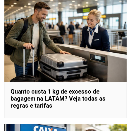
Quanto custa 1 kg de excesso de
bagagem na LATAM? Veja todas as
regras e tarifas