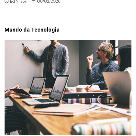
Ed Nilson
06/02/2026
Mundo da Tecnologia