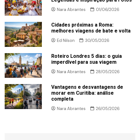
Nara Abrantes
01/06/2026
Cidades próximas a Roma:
melhores viagens de bate e volta
Ed Nilson
30/05/2026
Roteiro Londres 5 dias: o guia
imperdível para sua viagem
Nara Abrantes
28/05/2026
Vantagens e desvantagens de
morar em Curitiba: análise
completa
Nara Abrantes
26/05/2026