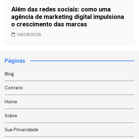
Além das redes sociais: como uma
agência de marketing digital impulsiona
o crescimento das marcas
06/08/2026
Páginas
Blog
Contato
Home
Sobre
Sua Privacidade