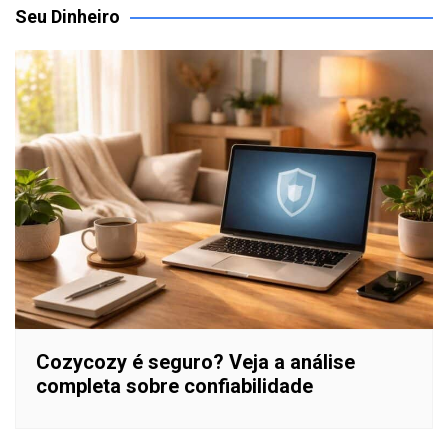
Seu Dinheiro
Cozycozy é seguro? Veja a análise
completa sobre confiabilidade