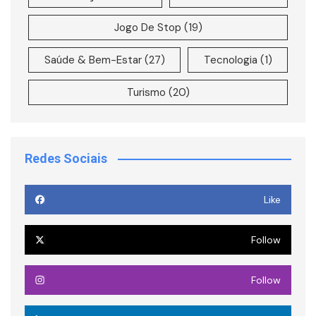
Jogo De Stop
(19)
Saúde & Bem-Estar
(27)
Tecnologia
(1)
Turismo
(20)
Redes Sociais
Like
Follow
Follow