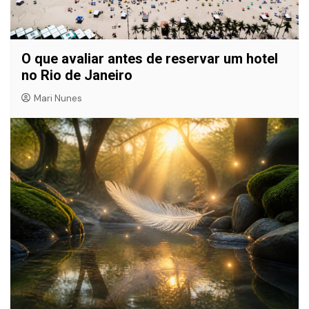
O que avaliar antes de reservar um hotel
no Rio de Janeiro
Mari Nunes