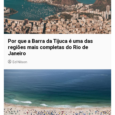
Por que a Barra da Tijuca é uma das
regiões mais completas do Rio de
Janeiro
Ed Nilson