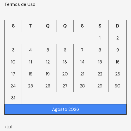
Termos de Uso
S
T
Q
Q
S
S
D
1
2
3
4
5
6
7
8
9
10
11
12
13
14
15
16
17
18
19
20
21
22
23
24
25
26
27
28
29
30
31
Agosto 2026
« jul