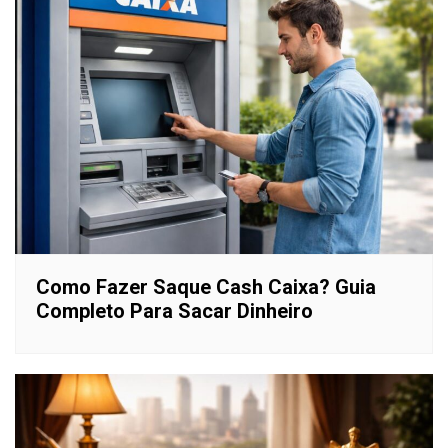
Como Fazer Saque Cash Caixa? Guia
Completo Para Sacar Dinheiro