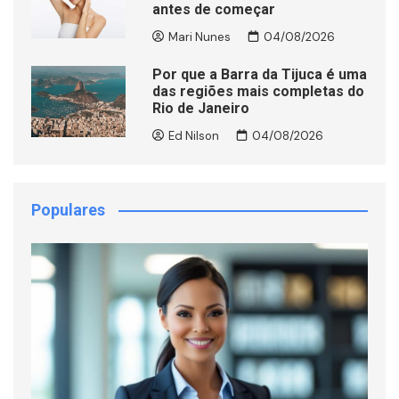
antes de começar
Mari Nunes
04/08/2026
Por que a Barra da Tijuca é uma
das regiões mais completas do
Rio de Janeiro
Ed Nilson
04/08/2026
Populares