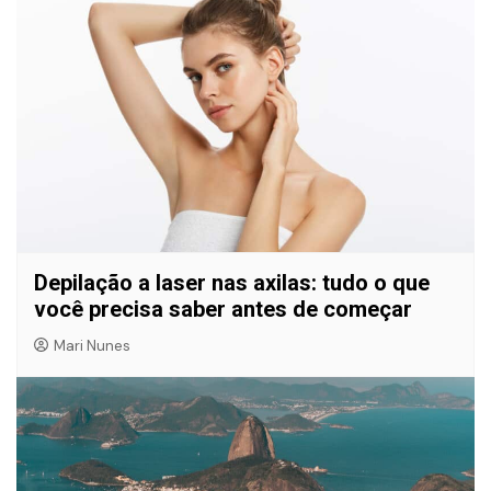
Depilação a laser nas axilas: tudo o que
você precisa saber antes de começar
Mari Nunes