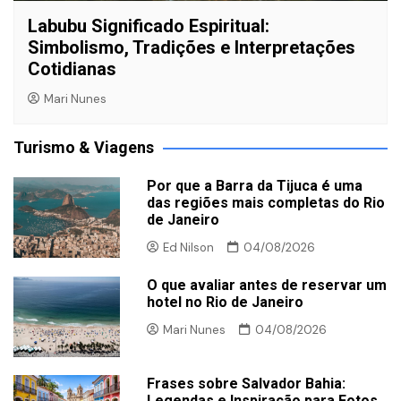
Labubu Significado Espiritual:
Simbolismo, Tradições e Interpretações
Cotidianas
Mari Nunes
Turismo & Viagens
Por que a Barra da Tijuca é uma
das regiões mais completas do Rio
de Janeiro
Ed Nilson
04/08/2026
O que avaliar antes de reservar um
hotel no Rio de Janeiro
Mari Nunes
04/08/2026
Frases sobre Salvador Bahia:
Legendas e Inspiração para Fotos