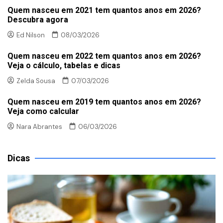
Quem nasceu em 2021 tem quantos anos em 2026?
Descubra agora
Ed Nilson
08/03/2026
Quem nasceu em 2022 tem quantos anos em 2026?
Veja o cálculo, tabelas e dicas
Zelda Sousa
07/03/2026
Quem nasceu em 2019 tem quantos anos em 2026?
Veja como calcular
Nara Abrantes
06/03/2026
Dicas