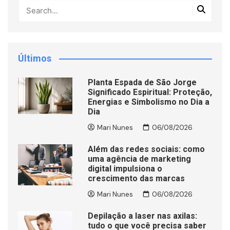
Últimos
Planta Espada de São Jorge
Significado Espiritual: Proteção,
Energias e Simbolismo no Dia a
Dia
Mari Nunes
06/08/2026
Além das redes sociais: como
uma agência de marketing
digital impulsiona o
crescimento das marcas
Mari Nunes
06/08/2026
Depilação a laser nas axilas:
tudo o que você precisa saber