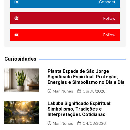
Connect
Follow
Follow
Curiosidades
Planta Espada de São Jorge
Significado Espiritual: Proteção,
Energias e Simbolismo no Dia a Dia
Mari Nunes
06/08/2026
Labubu Significado Espiritual:
Simbolismo, Tradições e
Interpretações Cotidianas
Mari Nunes
04/08/2026