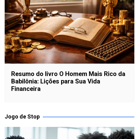
Resumo do livro O Homem Mais Rico da
Babilônia: Lições para Sua Vida
Financeira
Jogo de Stop