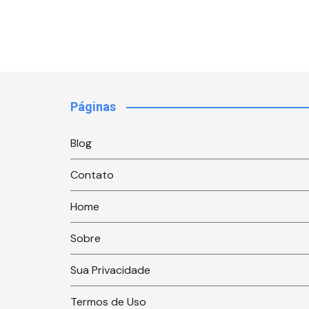
Páginas
Blog
Contato
Home
Sobre
Sua Privacidade
Termos de Uso