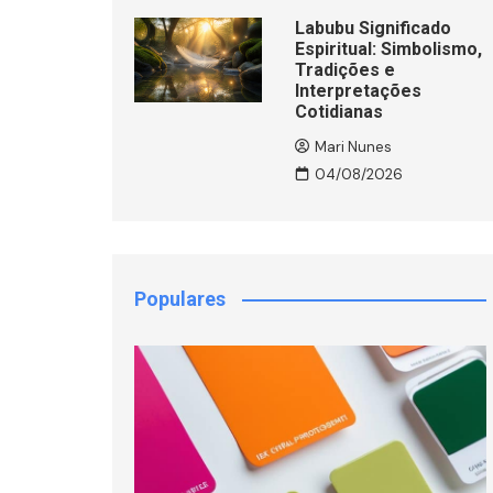
Labubu Significado
Espiritual: Simbolismo,
Tradições e
Interpretações
Cotidianas
Mari Nunes
04/08/2026
Populares