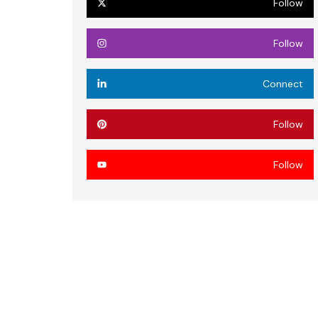
Follow
Follow
Connect
Follow
Follow