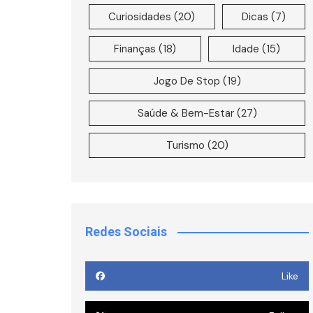
Curiosidades
(20)
Dicas
(7)
Finanças
(18)
Idade
(15)
Jogo De Stop
(19)
Saúde & Bem-Estar
(27)
Turismo
(20)
Redes Sociais
Like