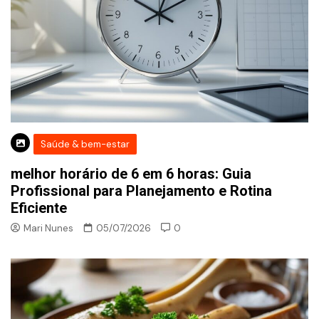
Saúde & bem-estar
melhor horário de 6 em 6 horas: Guia
Profissional para Planejamento e Rotina
Eficiente
Mari Nunes
05/07/2026
0