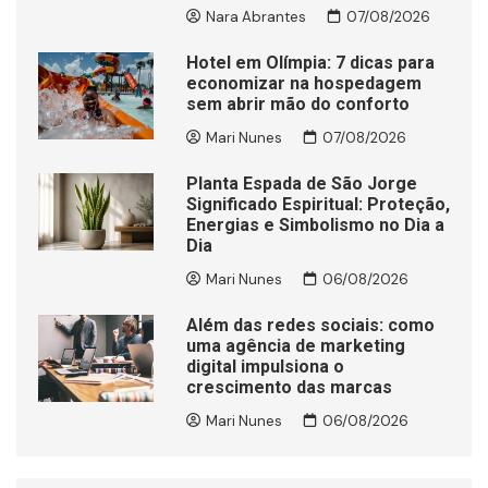
Nara Abrantes
07/08/2026
Hotel em Olímpia: 7 dicas para
economizar na hospedagem
sem abrir mão do conforto
Mari Nunes
07/08/2026
Planta Espada de São Jorge
Significado Espiritual: Proteção,
Energias e Simbolismo no Dia a
Dia
Mari Nunes
06/08/2026
Além das redes sociais: como
uma agência de marketing
digital impulsiona o
crescimento das marcas
Mari Nunes
06/08/2026