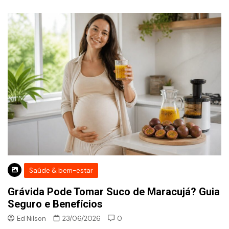
Saúde & bem-estar
Grávida Pode Tomar Suco de Maracujá? Guia
Seguro e Benefícios
Ed Nilson
23/06/2026
0