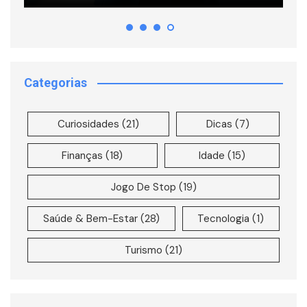
Categorias
Curiosidades
(21)
Dicas
(7)
Finanças
(18)
Idade
(15)
Jogo De Stop
(19)
Saúde & Bem-Estar
(28)
Tecnologia
(1)
Turismo
(21)