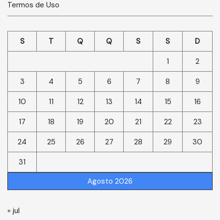
Termos de Uso
S
T
Q
Q
S
S
D
1
2
3
4
5
6
7
8
9
10
11
12
13
14
15
16
17
18
19
20
21
22
23
24
25
26
27
28
29
30
31
Agosto 2026
« jul