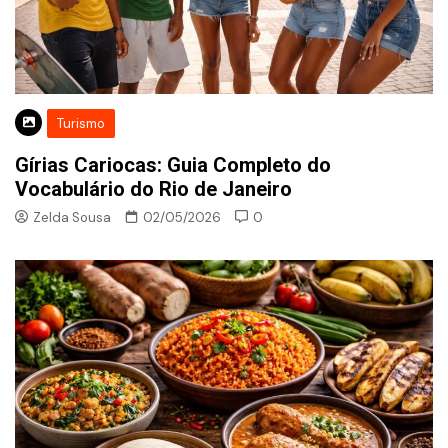
Turismo
Gírias Cariocas: Guia Completo do
Vocabulário do Rio de Janeiro
Zelda Sousa
02/05/2026
0