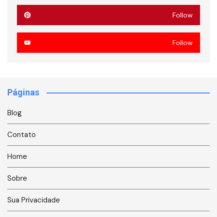
Follow
Follow
Páginas
Blog
Contato
Home
Sobre
Sua Privacidade