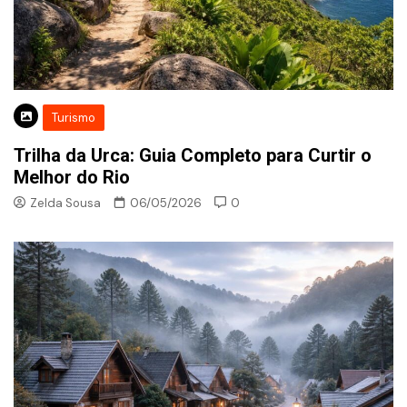
Turismo
Trilha da Urca: Guia Completo para Curtir o
Melhor do Rio
Zelda Sousa
06/05/2026
0