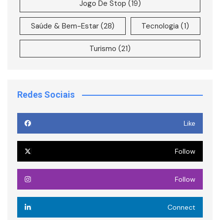
Jogo De Stop
(19)
Saúde & Bem-Estar
(28)
Tecnologia
(1)
Turismo
(21)
Redes Sociais
Like
Follow
Follow
Connect