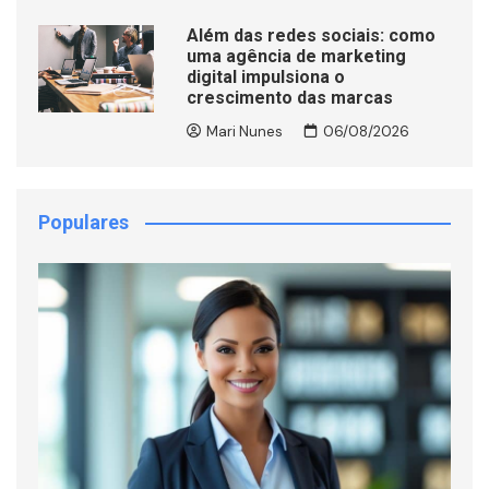
Além das redes sociais: como
uma agência de marketing
digital impulsiona o
crescimento das marcas
Mari Nunes
06/08/2026
Populares