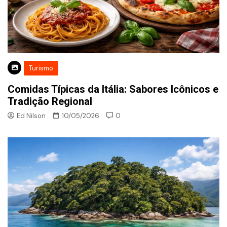
Turismo
Comidas Típicas da Itália: Sabores Icônicos e
Tradição Regional
Ed Nilson
10/05/2026
0