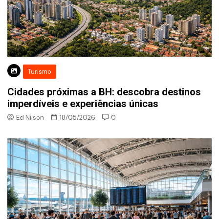
Turismo
Cidades próximas a BH: descobra destinos
imperdíveis e experiências únicas
Ed Nilson
18/05/2026
0