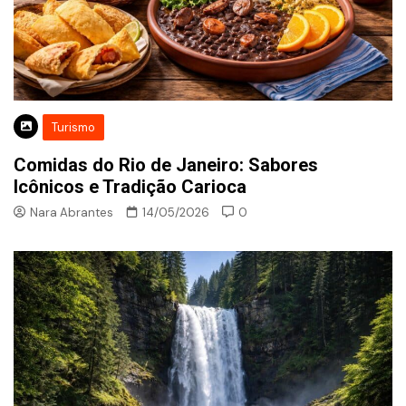
Turismo
Comidas do Rio de Janeiro: Sabores
Icônicos e Tradição Carioca
Nara Abrantes
14/05/2026
0