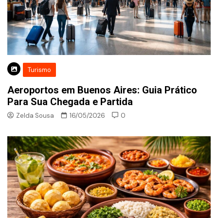
Turismo
Aeroportos em Buenos Aires: Guia Prático
Para Sua Chegada e Partida
Zelda Sousa
16/05/2026
0