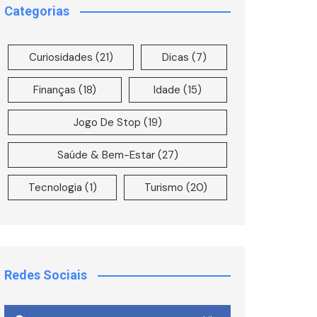
Categorias
Curiosidades
(21)
Dicas
(7)
Finanças
(18)
Idade
(15)
Jogo De Stop
(19)
Saúde & Bem-Estar
(27)
Tecnologia
(1)
Turismo
(20)
Redes Sociais