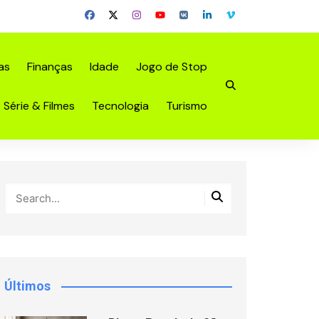
as
Finanças
Idade
Jogo de Stop
Série & Filmes
Tecnologia
Turismo
Últimos