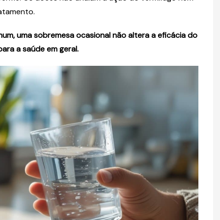
ratamento.
mum, uma sobremesa ocasional não altera a eficácia do
ara a saúde em geral.