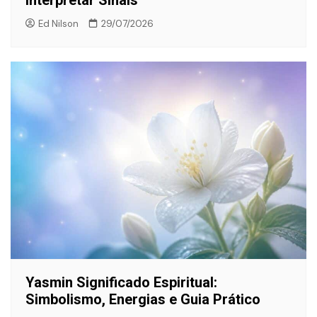
Interpretar Sinais
Ed Nilson
29/07/2026
Yasmin Significado Espiritual:
Simbolismo, Energias e Guia Prático