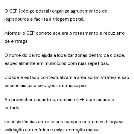
O CEP (código postal) organiza agrupamentos de
logradouros e facilita a triagem postal.
Informar o CEP correto acelera o roteamento e reduz erro
de entrega.
O nome do bairro ajuda a localizar zonas dentro da cidade,
especialmente em municípios com ruas repetidas.
Cidade e estado contextualizam a área administrativa e são
essenciais para serviços intermunicipais.
Ao preencher cadastros, combine CEP com cidade e
estado.
Inconsistências entre esses campos costumam bloquear
validação automática e exigir correção manual.