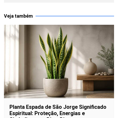
Veja também
Planta Espada de São Jorge Significado
Espiritual: Proteção, Energias e