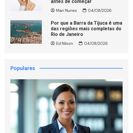
antes de começar
Mari Nunes
04/08/2026
Por que a Barra da Tijuca é uma
das regiões mais completas do
Rio de Janeiro
Ed Nilson
04/08/2026
Populares