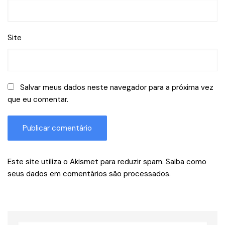
Site
Salvar meus dados neste navegador para a próxima vez
que eu comentar.
Este site utiliza o Akismet para reduzir spam.
Saiba como
seus dados em comentários são processados
.