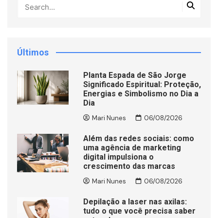
Últimos
Planta Espada de São Jorge
Significado Espiritual: Proteção,
Energias e Simbolismo no Dia a
Dia
Mari Nunes
06/08/2026
Além das redes sociais: como
uma agência de marketing
digital impulsiona o
crescimento das marcas
Mari Nunes
06/08/2026
Depilação a laser nas axilas:
tudo o que você precisa saber