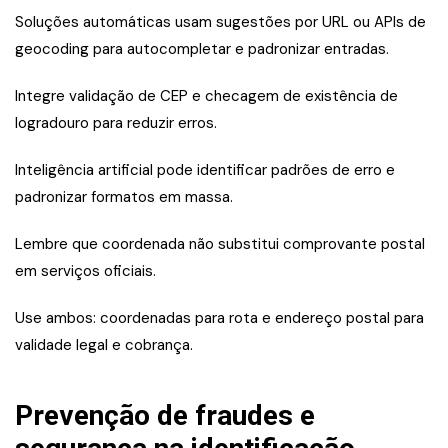
Soluções automáticas usam sugestões por URL ou APIs de
geocoding para autocompletar e padronizar entradas.
Integre validação de CEP e checagem de existência de
logradouro para reduzir erros.
Inteligência artificial pode identificar padrões de erro e
padronizar formatos em massa.
Lembre que coordenada não substitui comprovante postal
em serviços oficiais.
Use ambos: coordenadas para rota e endereço postal para
validade legal e cobrança.
Prevenção de fraudes e