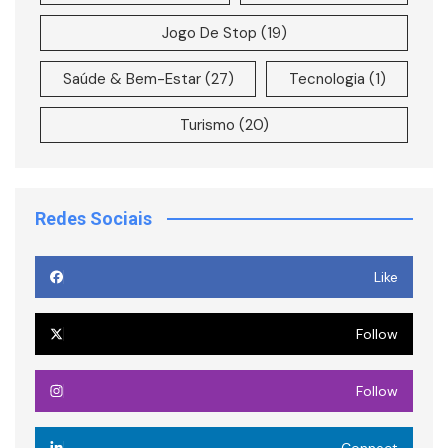
Jogo De Stop
(19)
Saúde & Bem-Estar
(27)
Tecnologia
(1)
Turismo
(20)
Redes Sociais
Like
Follow
Follow
Connect