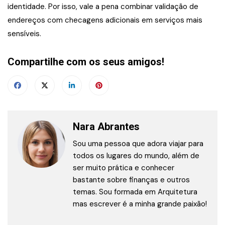
identidade. Por isso, vale a pena combinar validação de
endereços com checagens adicionais em serviços mais
sensíveis.
Compartilhe com os seus amigos!
Nara Abrantes
Sou uma pessoa que adora viajar para
todos os lugares do mundo, além de
ser muito prática e conhecer
bastante sobre finanças e outros
temas. Sou formada em Arquitetura
mas escrever é a minha grande paixão!