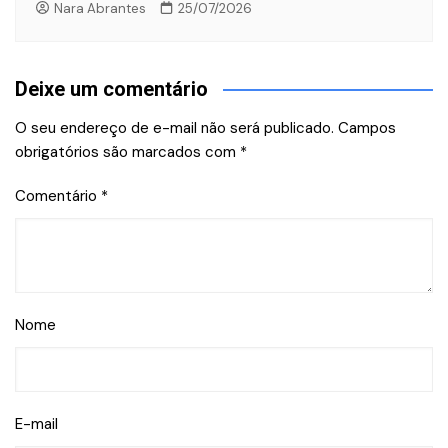
Nara Abrantes
25/07/2026
Deixe um comentário
O seu endereço de e-mail não será publicado.
Campos
obrigatórios são marcados com
*
Comentário
*
Nome
E-mail