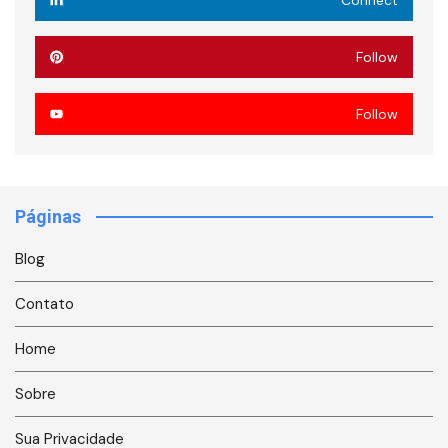
Follow
Follow
Páginas
Blog
Contato
Home
Sobre
Sua Privacidade