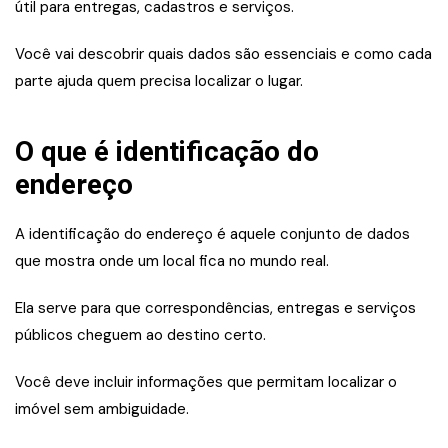
útil para entregas, cadastros e serviços.
Você vai descobrir quais dados são essenciais e como cada
parte ajuda quem precisa localizar o lugar.
O que é identificação do
endereço
A identificação do endereço é aquele conjunto de dados
que mostra onde um local fica no mundo real.
Ela serve para que correspondências, entregas e serviços
públicos cheguem ao destino certo.
Você deve incluir informações que permitam localizar o
imóvel sem ambiguidade.