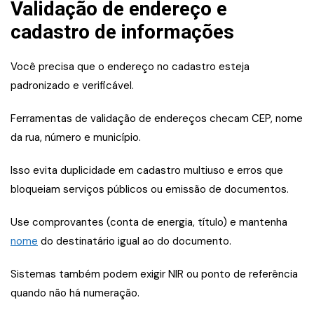
Validação de endereço e
cadastro de informações
Você precisa que o endereço no cadastro esteja
padronizado e verificável.
Ferramentas de validação de endereços checam CEP, nome
da rua, número e município.
Isso evita duplicidade em cadastro multiuso e erros que
bloqueiam serviços públicos ou emissão de documentos.
Use comprovantes (conta de energia, título) e mantenha
nome
do destinatário igual ao do documento.
Sistemas também podem exigir NIR ou ponto de referência
quando não há numeração.