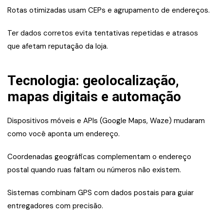
Rotas otimizadas usam CEPs e agrupamento de endereços.
Ter dados corretos evita tentativas repetidas e atrasos
que afetam reputação da loja.
Tecnologia: geolocalização,
mapas digitais e automação
Dispositivos móveis e APIs (Google Maps, Waze) mudaram
como você aponta um endereço.
Coordenadas geográficas complementam o endereço
postal quando ruas faltam ou números não existem.
Sistemas combinam GPS com dados postais para guiar
entregadores com precisão.