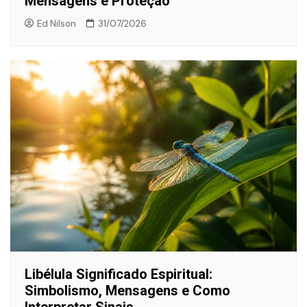
Mensagens e Proteção
Ed Nilson
31/07/2026
Libélula Significado Espiritual:
Simbolismo, Mensagens e Como