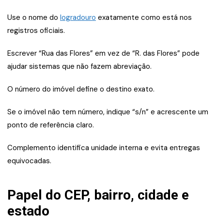
Use o nome do
logradouro
exatamente como está nos
registros oficiais.
Escrever “Rua das Flores” em vez de “R. das Flores” pode
ajudar sistemas que não fazem abreviação.
O número do imóvel define o destino exato.
Se o imóvel não tem número, indique “s/n” e acrescente um
ponto de referência claro.
Complemento identifica unidade interna e evita entregas
equivocadas.
Papel do CEP, bairro, cidade e
estado