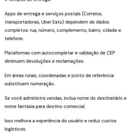
Apps de entrega e serviços postais (Correios,
transportadoras, Uber Eats) dependem de dados
completos: rua, número, complemento, bairro, cidade e
telefone.
Plataformas com autocompletar e validação de CEP
diminuem devoluções e reclamações.
Em áreas rurais, coordenadas e ponto de referência
substituem numeração.
Se você administra vendas, inclua nome do destinatário e
nome fantasia para destino comercial.
Isso melhora a experiência do usuário e reduz custos
logísticos.