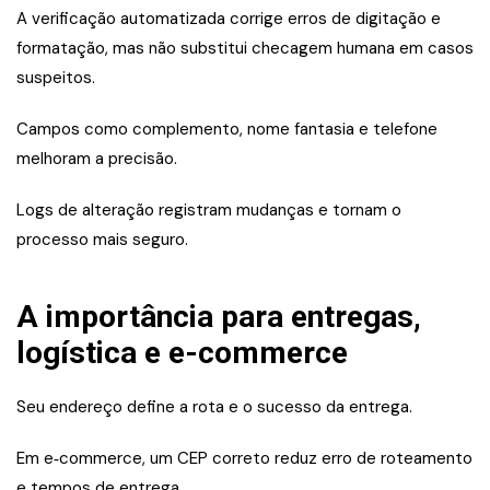
A verificação automatizada corrige erros de digitação e
formatação, mas não substitui checagem humana em casos
suspeitos.
Campos como complemento, nome fantasia e telefone
melhoram a precisão.
Logs de alteração registram mudanças e tornam o
processo mais seguro.
A importância para entregas,
logística e e-commerce
Seu endereço define a rota e o sucesso da entrega.
Em e‑commerce, um CEP correto reduz erro de roteamento
e tempos de entrega.