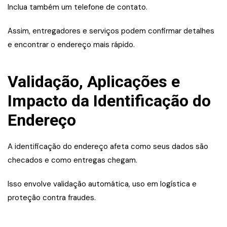
Inclua também um telefone de contato.
Assim, entregadores e serviços podem confirmar detalhes
e encontrar o endereço mais rápido.
Validação, Aplicações e
Impacto da Identificação do
Endereço
A identificação do endereço afeta como seus dados são
checados e como entregas chegam.
Isso envolve validação automática, uso em logística e
proteção contra fraudes.