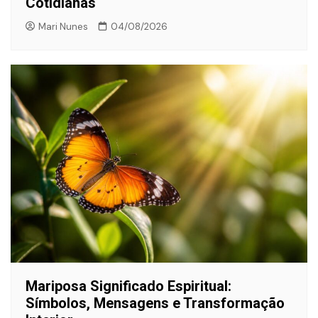
Cotidianas
Mari Nunes
04/08/2026
Mariposa Significado Espiritual:
Símbolos, Mensagens e Transformação