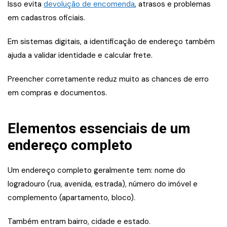
Isso evita
devolução de encomenda
, atrasos e problemas
em cadastros oficiais.
Em sistemas digitais, a identificação de endereço também
ajuda a validar identidade e calcular frete.
Preencher corretamente reduz muito as chances de erro
em compras e documentos.
Elementos essenciais de um
endereço completo
Um endereço completo geralmente tem: nome do
logradouro (rua, avenida, estrada), número do imóvel e
complemento (apartamento, bloco).
Também entram bairro, cidade e estado.