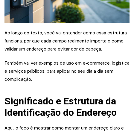
Ao longo do texto, você vai entender como essa estrutura
funciona, por que cada campo realmente importa e como
validar um endereço para evitar dor de cabeça.
Também vai ver exemplos de uso em e‑commerce, logística
e serviços públicos, para aplicar no seu dia a dia sem
complicação.
Significado e Estrutura da
Identificação do Endereço
Aqui, o foco é mostrar como montar um endereço claro e