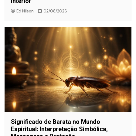
Interior
Ed Nilson
02/08/2026
Significado de Barata no Mundo
Espiritual: Interpretação Simbólica,