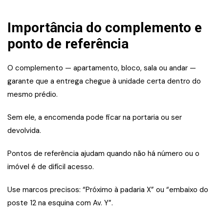
Importância do complemento e
ponto de referência
O complemento — apartamento, bloco, sala ou andar —
garante que a entrega chegue à unidade certa dentro do
mesmo prédio.
Sem ele, a encomenda pode ficar na portaria ou ser
devolvida.
Pontos de referência ajudam quando não há número ou o
imóvel é de difícil acesso.
Use marcos precisos: “Próximo à padaria X” ou “embaixo do
poste 12 na esquina com Av. Y”.