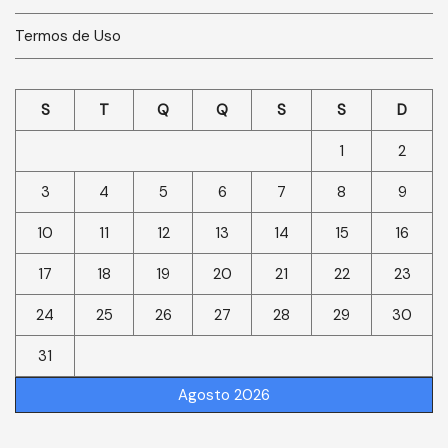
Termos de Uso
S
T
Q
Q
S
S
D
1
2
3
4
5
6
7
8
9
10
11
12
13
14
15
16
17
18
19
20
21
22
23
24
25
26
27
28
29
30
31
Agosto 2026