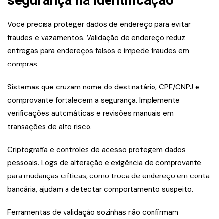
segurança na identificação
Você precisa proteger dados de endereço para evitar
fraudes e vazamentos. Validação de endereço reduz
entregas para endereços falsos e impede fraudes em
compras.
Sistemas que cruzam nome do destinatário, CPF/CNPJ e
comprovante fortalecem a segurança. Implemente
verificações automáticas e revisões manuais em
transações de alto risco.
Criptografia e controles de acesso protegem dados
pessoais. Logs de alteração e exigência de comprovante
para mudanças críticas, como troca de endereço em conta
bancária, ajudam a detectar comportamento suspeito.
Ferramentas de validação sozinhas não confirmam