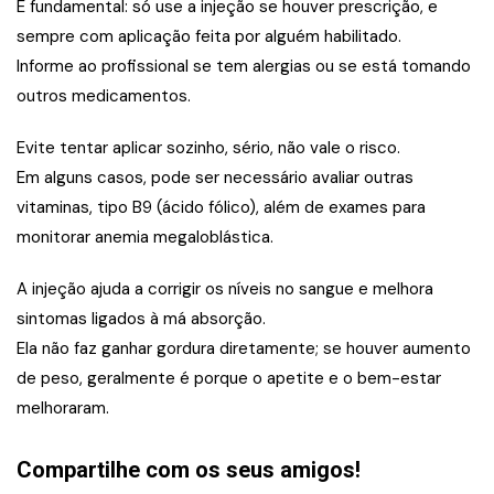
É fundamental: só use a injeção se houver prescrição, e
sempre com aplicação feita por alguém habilitado.
Informe ao profissional se tem alergias ou se está tomando
outros medicamentos.
Evite tentar aplicar sozinho, sério, não vale o risco.
Em alguns casos, pode ser necessário avaliar outras
vitaminas, tipo B9 (ácido fólico), além de exames para
monitorar anemia megaloblástica.
A injeção ajuda a corrigir os níveis no sangue e melhora
sintomas ligados à má absorção.
Ela não faz ganhar gordura diretamente; se houver aumento
de peso, geralmente é porque o apetite e o bem-estar
melhoraram.
Compartilhe com os seus amigos!