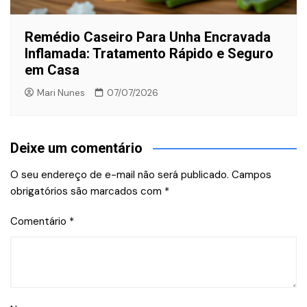
Remédio Caseiro Para Unha Encravada
Inflamada: Tratamento Rápido e Seguro
em Casa
Mari Nunes
07/07/2026
Deixe um comentário
O seu endereço de e-mail não será publicado.
Campos
obrigatórios são marcados com
*
Comentário
*