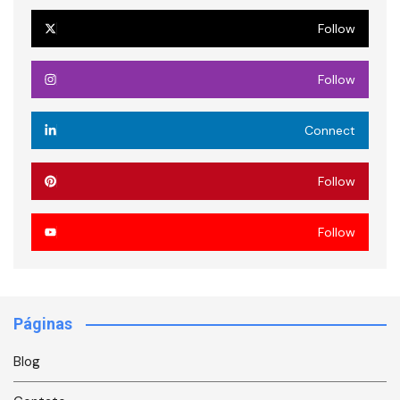
Follow
Follow
Connect
Follow
Follow
Páginas
Blog