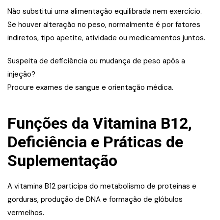
Não substitui uma alimentação equilibrada nem exercício.
Se houver alteração no peso, normalmente é por fatores
indiretos, tipo apetite, atividade ou medicamentos juntos.
Suspeita de deficiência ou mudança de peso após a
injeção?
Procure exames de sangue e orientação médica.
Funções da Vitamina B12,
Deficiência e Práticas de
Suplementação
A vitamina B12 participa do metabolismo de proteínas e
gorduras, produção de DNA e formação de glóbulos
vermelhos.