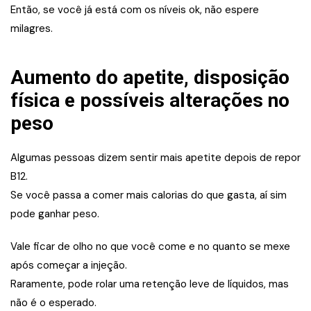
Então, se você já está com os níveis ok, não espere
milagres.
Aumento do apetite, disposição
física e possíveis alterações no
peso
Algumas pessoas dizem sentir mais apetite depois de repor
B12.
Se você passa a comer mais calorias do que gasta, aí sim
pode ganhar peso.
Vale ficar de olho no que você come e no quanto se mexe
após começar a injeção.
Raramente, pode rolar uma retenção leve de líquidos, mas
não é o esperado.