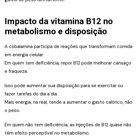
Impacto da vitamina B12 no
metabolismo e disposição
A cobalamina participa de reações que transformam comida
em energia celular.
Em quem tem deficiência, repor B12 pode melhorar cansaço
e fraqueza.
Isso pode aumentar sua disposição para se exercitar ou
fazer tarefas do dia a dia.
Mais energia, na real, tende a aumentar o gasto calórico, não
o peso.
Em quem não tem deficiência, as injeções de B12 quase não
têm efeito perceptível no metabolismo.