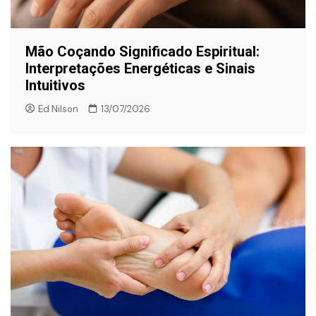
Mão Coçando Significado Espiritual:
Interpretações Energéticas e Sinais
Intuitivos
Ed Nilson
13/07/2026