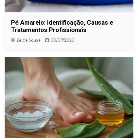
Pé Amarelo: Identificação, Causas e
Tratamentos Profissionais
Zelda Sousa
09/07/2026