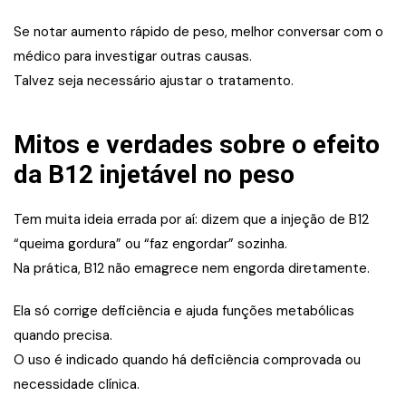
Se notar aumento rápido de peso, melhor conversar com o
médico para investigar outras causas.
Talvez seja necessário ajustar o tratamento.
Mitos e verdades sobre o efeito
da B12 injetável no peso
Tem muita ideia errada por aí: dizem que a injeção de B12
“queima gordura” ou “faz engordar” sozinha.
Na prática, B12 não emagrece nem engorda diretamente.
Ela só corrige deficiência e ajuda funções metabólicas
quando precisa.
O uso é indicado quando há deficiência comprovada ou
necessidade clínica.