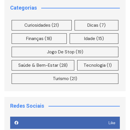
Categorias
Curiosidades
(21)
Dicas
(7)
Finanças
(18)
Idade
(15)
Jogo De Stop
(19)
Saúde & Bem-Estar
(28)
Tecnologia
(1)
Turismo
(21)
Redes Sociais
Like