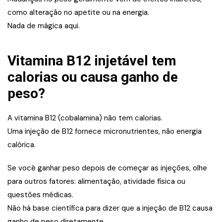
como alteração no apetite ou na energia.
Nada de mágica aqui.
Vitamina B12 injetável tem
calorias ou causa ganho de
peso?
A vitamina B12 (cobalamina) não tem calorias.
Uma injeção de B12 fornece micronutrientes, não energia
calórica.
Se você ganhar peso depois de começar as injeções, olhe
para outros fatores: alimentação, atividade física ou
questões médicas.
Não há base científica para dizer que a injeção de B12 causa
ganho de peso diretamente.