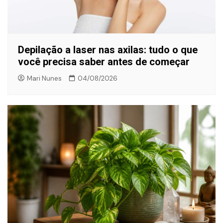
Depilação a laser nas axilas: tudo o que
você precisa saber antes de começar
Mari Nunes
04/08/2026