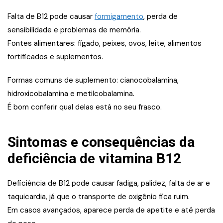
Falta de B12 pode causar
formigamento
, perda de
sensibilidade e problemas de memória.
Fontes alimentares: fígado, peixes, ovos, leite, alimentos
fortificados e suplementos.
Formas comuns de suplemento: cianocobalamina,
hidroxicobalamina e metilcobalamina.
É bom conferir qual delas está no seu frasco.
Sintomas e consequências da
deficiência de vitamina B12
Deficiência de B12 pode causar fadiga, palidez, falta de ar e
taquicardia, já que o transporte de oxigênio fica ruim.
Em casos avançados, aparece perda de apetite e até perda