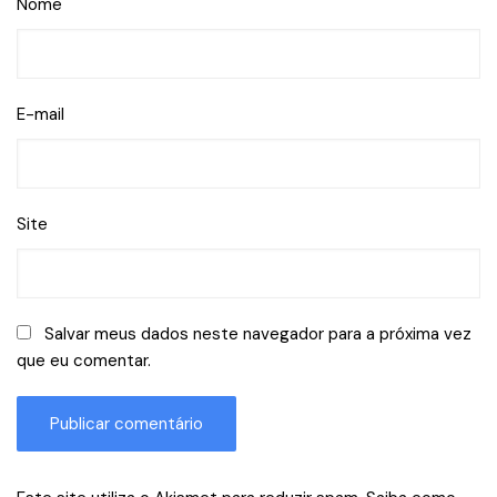
Nome
E-mail
Site
Salvar meus dados neste navegador para a próxima vez
que eu comentar.