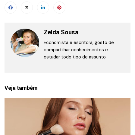
Zelda Sousa
Economista e escritora, gosto de
compartilhar conhecimentos e
estudar todo tipo de assunto
Veja também