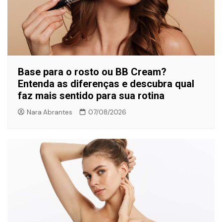
Base para o rosto ou BB Cream?
Entenda as diferenças e descubra qual
faz mais sentido para sua rotina
Nara Abrantes
07/08/2026