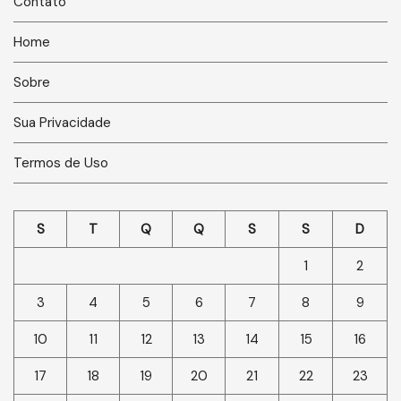
Contato
Home
Sobre
Sua Privacidade
Termos de Uso
S
T
Q
Q
S
S
D
1
2
3
4
5
6
7
8
9
10
11
12
13
14
15
16
17
18
19
20
21
22
23