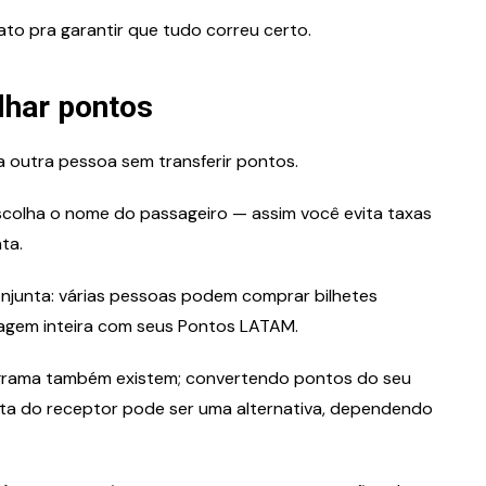
to pra garantir que tudo correu certo.
lhar pontos
 outra pessoa sem transferir pontos.
colha o nome do passageiro — assim você evita taxas
ta.
njunta: várias pessoas podem comprar bilhetes
gem inteira com seus Pontos LATAM.
rograma também existem; convertendo pontos do seu
ta do receptor pode ser uma alternativa, dependendo