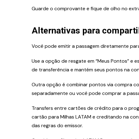
Guarde o comprovante e fique de olho no extra
Alternativas para comparti
Você pode emitir a passagem diretamente para
Use a opção de resgate em “Meus Pontos” e es
de transferência e mantém seus pontos na con
Outra opção é combinar pontos via compra co
separadamente ou você pode comprar a passa
Transfers entre cartões de crédito para o p
cartão para Milhas LATAM e creditando na con
das regras do emissor.