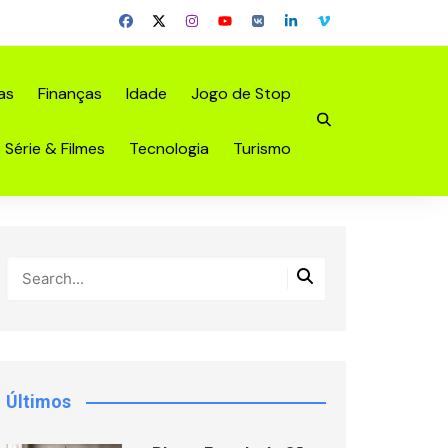
as
Finanças
Idade
Jogo de Stop
Série & Filmes
Tecnologia
Turismo
Últimos