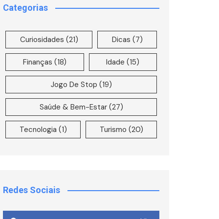
Categorias
Curiosidades
(21)
Dicas
(7)
Finanças
(18)
Idade
(15)
Jogo De Stop
(19)
Saúde & Bem-Estar
(27)
Tecnologia
(1)
Turismo
(20)
Redes Sociais