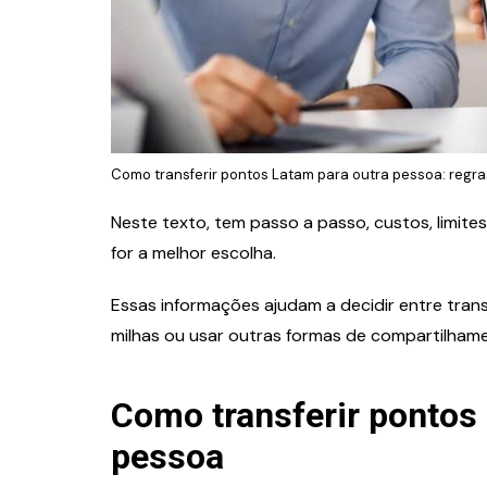
Como transferir pontos Latam para outra pessoa: regra
Neste texto, tem passo a passo, custos, limites
for a melhor escolha.
Essas informações ajudam a decidir entre tra
milhas ou usar outras formas de compartilham
Como transferir pontos
pessoa