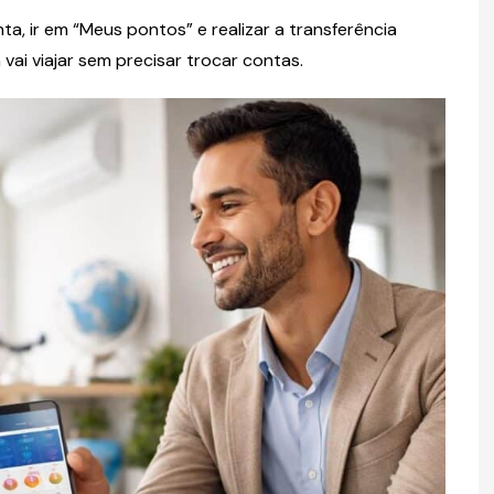
a, ir em “Meus pontos” e realizar a transferência
vai viajar sem precisar trocar contas.