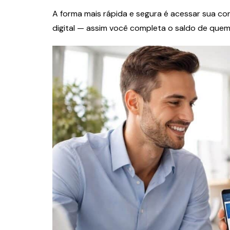
A forma mais rápida e segura é acessar sua cont
digital — assim você completa o saldo de quem 