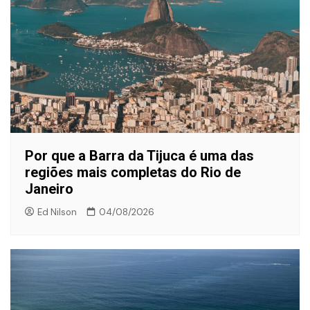
Por que a Barra da Tijuca é uma das
regiões mais completas do Rio de
Janeiro
Ed Nilson
04/08/2026