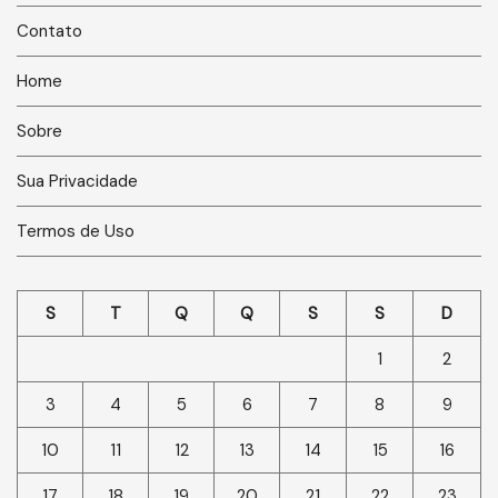
Contato
Home
Sobre
Sua Privacidade
Termos de Uso
S
T
Q
Q
S
S
D
1
2
3
4
5
6
7
8
9
10
11
12
13
14
15
16
17
18
19
20
21
22
23