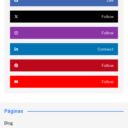
Like
Follow
Follow
Connect
Follow
Follow
Páginas
Blog