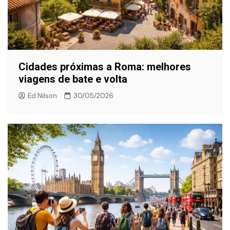
Cidades próximas a Roma: melhores
viagens de bate e volta
Ed Nilson
30/05/2026