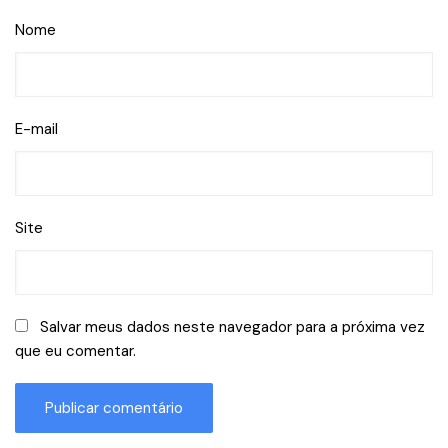
Nome
E-mail
Site
Salvar meus dados neste navegador para a próxima vez
que eu comentar.