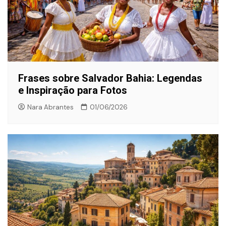
Frases sobre Salvador Bahia: Legendas
e Inspiração para Fotos
Nara Abrantes
01/06/2026