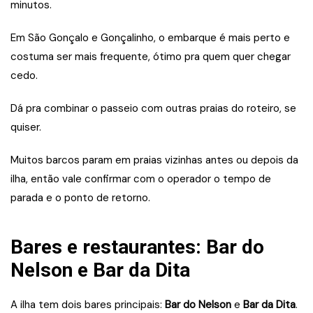
minutos.
Em São Gonçalo e Gonçalinho, o embarque é mais perto e
costuma ser mais frequente, ótimo pra quem quer chegar
cedo.
Dá pra combinar o passeio com outras praias do roteiro, se
quiser.
Muitos barcos param em praias vizinhas antes ou depois da
ilha, então vale confirmar com o operador o tempo de
parada e o ponto de retorno.
Bares e restaurantes: Bar do
Nelson e Bar da Dita
A ilha tem dois bares principais:
Bar do Nelson
e
Bar da Dita
.