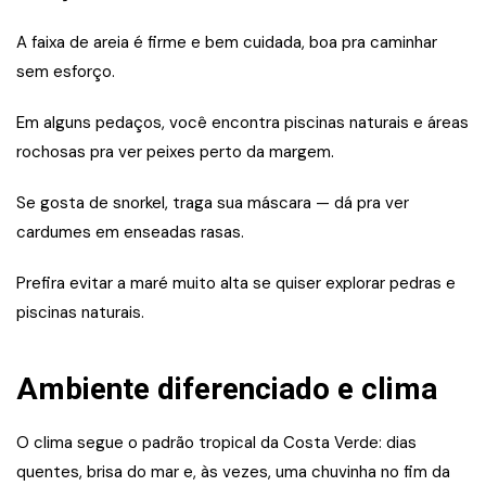
A faixa de areia é firme e bem cuidada, boa pra caminhar
sem esforço.
Em alguns pedaços, você encontra piscinas naturais e áreas
rochosas pra ver peixes perto da margem.
Se gosta de snorkel, traga sua máscara — dá pra ver
cardumes em enseadas rasas.
Prefira evitar a maré muito alta se quiser explorar pedras e
piscinas naturais.
Ambiente diferenciado e clima
O clima segue o padrão tropical da Costa Verde: dias
quentes, brisa do mar e, às vezes, uma chuvinha no fim da