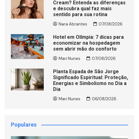
Cream? Entenda as diferenças
e descubra qual faz mais
sentido para sua rotina
Nara Abrantes
07/08/2026
Hotel em Olímpia: 7 dicas para
economizar na hospedagem
sem abrir mão do conforto
Mari Nunes
07/08/2026
Planta Espada de São Jorge
Significado Espiritual: Proteção,
Energias e Simbolismo no Dia a
Dia
Mari Nunes
06/08/2026
Populares