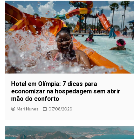
Hotel em Olímpia: 7 dicas para
economizar na hospedagem sem abrir
mão do conforto
Mari Nunes
07/08/2026