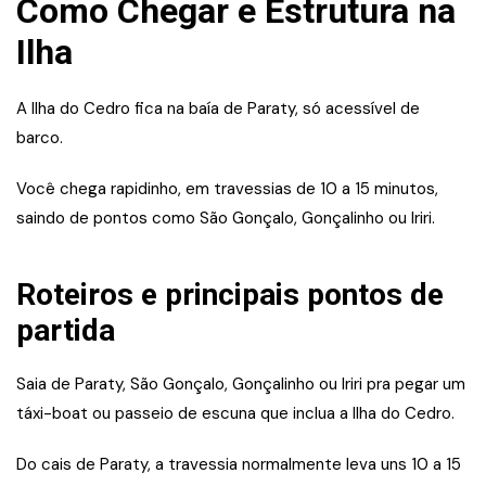
Como Chegar e Estrutura na
Ilha
A Ilha do Cedro fica na baía de Paraty, só acessível de
barco.
Você chega rapidinho, em travessias de 10 a 15 minutos,
saindo de pontos como São Gonçalo, Gonçalinho ou Iriri.
Roteiros e principais pontos de
partida
Saia de Paraty, São Gonçalo, Gonçalinho ou Iriri pra pegar um
táxi-boat ou passeio de escuna que inclua a Ilha do Cedro.
Do cais de Paraty, a travessia normalmente leva uns 10 a 15