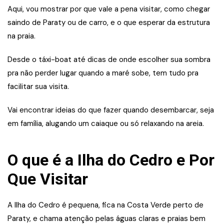
Aqui, vou mostrar por que vale a pena visitar, como chegar
saindo de Paraty ou de carro, e o que esperar da estrutura
na praia.
Desde o táxi-boat até dicas de onde escolher sua sombra
pra não perder lugar quando a maré sobe, tem tudo pra
facilitar sua visita.
Vai encontrar ideias do que fazer quando desembarcar, seja
em família, alugando um caiaque ou só relaxando na areia.
O que é a Ilha do Cedro e Por
Que Visitar
A Ilha do Cedro é pequena, fica na Costa Verde perto de
Paraty, e chama atenção pelas águas claras e praias bem