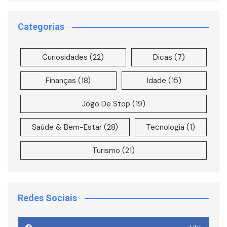
Categorias
Curiosidades
(22)
Dicas
(7)
Finanças
(18)
Idade
(15)
Jogo De Stop
(19)
Saúde & Bem-Estar
(28)
Tecnologia
(1)
Turismo
(21)
Redes Sociais