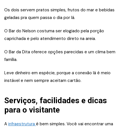
Os dois servem pratos simples, frutos do mar e bebidas
geladas pra quem passa o dia por lá.
O Bar do Nelson costuma ser elogiado pela porção
caprichada e pelo atendimento direto na areia.
O Bar da Dita oferece opções parecidas e um clima bem
família.
Leve dinheiro em espécie, porque a conexão lá é meio
instável e nem sempre aceitam cartão.
Serviços, facilidades e dicas
para o visitante
A
infraestrutura
é bem simples. Você vai encontrar uma