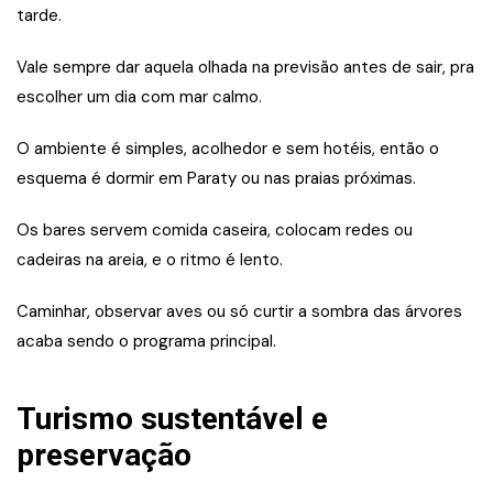
tarde.
Vale sempre dar aquela olhada na previsão antes de sair, pra
escolher um dia com mar calmo.
O ambiente é simples, acolhedor e sem hotéis, então o
esquema é dormir em Paraty ou nas praias próximas.
Os bares servem comida caseira, colocam redes ou
cadeiras na areia, e o ritmo é lento.
Caminhar, observar aves ou só curtir a sombra das árvores
acaba sendo o programa principal.
Turismo sustentável e
preservação