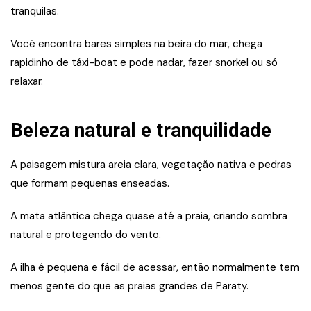
tranquilas.
Você encontra bares simples na beira do mar, chega
rapidinho de táxi-boat e pode nadar, fazer snorkel ou só
relaxar.
Beleza natural e tranquilidade
A paisagem mistura areia clara, vegetação nativa e pedras
que formam pequenas enseadas.
A mata atlântica chega quase até a praia, criando sombra
natural e protegendo do vento.
A ilha é pequena e fácil de acessar, então normalmente tem
menos gente do que as praias grandes de Paraty.