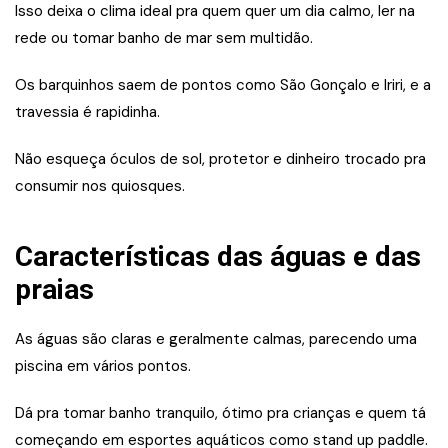
Isso deixa o clima ideal pra quem quer um dia calmo, ler na
rede ou tomar banho de mar sem multidão.
Os barquinhos saem de pontos como São Gonçalo e Iriri, e a
travessia é rapidinha.
Não esqueça óculos de sol, protetor e dinheiro trocado pra
consumir nos quiosques.
Características das águas e das
praias
As águas são claras e geralmente calmas, parecendo uma
piscina em vários pontos.
Dá pra tomar banho tranquilo, ótimo pra crianças e quem tá
começando em esportes aquáticos como stand up paddle.