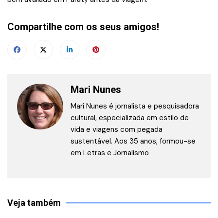
Compartilhe com os seus amigos!
Mari Nunes
Mari Nunes é jornalista e pesquisadora
cultural, especializada em estilo de
vida e viagens com pegada
sustentável. Aos 35 anos, formou-se
em Letras e Jornalismo
Veja também