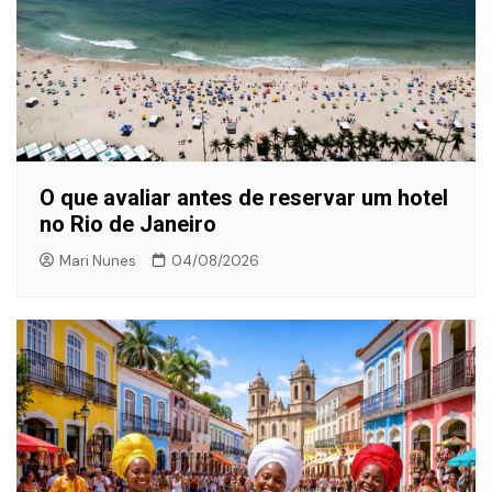
O que avaliar antes de reservar um hotel
no Rio de Janeiro
Mari Nunes
04/08/2026