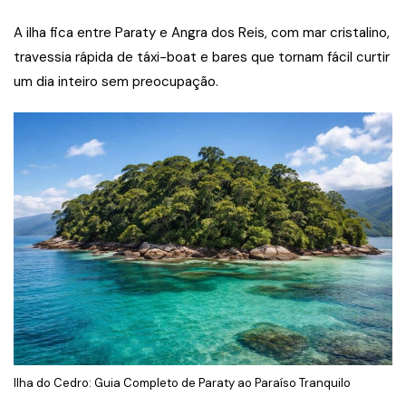
A ilha fica entre Paraty e Angra dos Reis, com mar cristalino,
travessia rápida de táxi-boat e bares que tornam fácil curtir
um dia inteiro sem preocupação.
Ilha do Cedro: Guia Completo de Paraty ao Paraíso Tranquilo