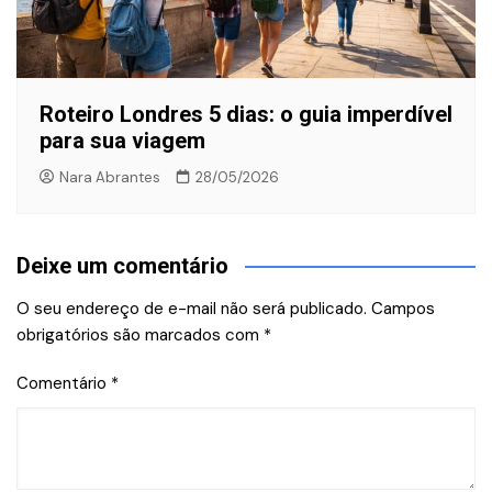
Roteiro Londres 5 dias: o guia imperdível
para sua viagem
Nara Abrantes
28/05/2026
Deixe um comentário
O seu endereço de e-mail não será publicado.
Campos
obrigatórios são marcados com
*
Comentário
*