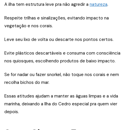
A ilha tem estrutura leve pra não agredir a
natureza
.
Respeite trilhas e sinalizações, evitando impacto na
vegetação e nos corais.
Leve seu lixo de volta ou descarte nos pontos certos.
Evite plásticos descartáveis e consuma com consciência
nos quiosques, escolhendo produtos de baixo impacto.
Se for nadar ou fazer snorkel, não toque nos corais e nem
recolha bichos do mar.
Essas atitudes ajudam a manter as águas limpas e a vida
marinha, deixando a Ilha do Cedro especial pra quem vier
depois.