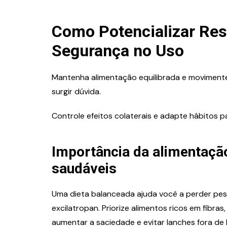
Como Potencializar Res
Segurança no Uso
Mantenha alimentação equilibrada e moviment
surgir dúvida.
Controle efeitos colaterais e adapte hábitos pa
Importância da alimentação
saudáveis
Uma dieta balanceada ajuda você a perder pes
excilatropan. Priorize alimentos ricos em fibras
aumentar a saciedade e evitar lanches fora de 