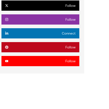
Follow
Follow
Connect
Follow
Follow