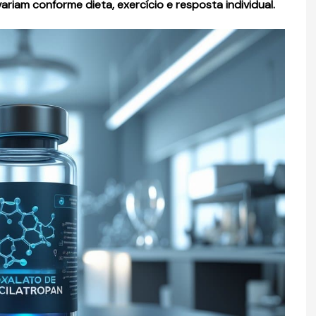
variam conforme dieta, exercício e resposta individual.