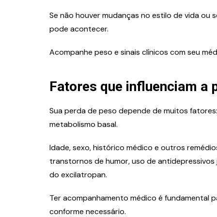
Se não houver mudanças no estilo de vida ou 
pode acontecer.
Acompanhe peso e sinais clínicos com seu médi
Fatores que influenciam a 
Sua perda de peso depende de muitos fatores: die
metabolismo basal.
Idade, sexo, histórico médico e outros remé
transtornos de humor, uso de antidepressivos 
do excilatropan.
Ter acompanhamento médico é fundamental p
conforme necessário.