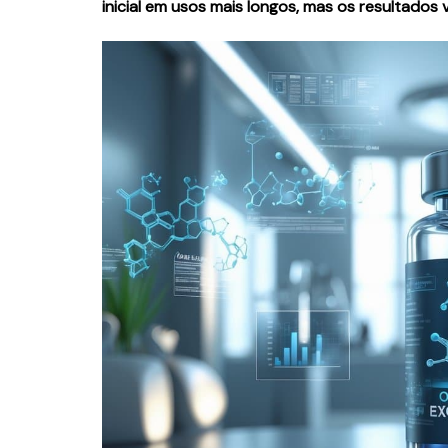
inicial em usos mais longos, mas os resultados 