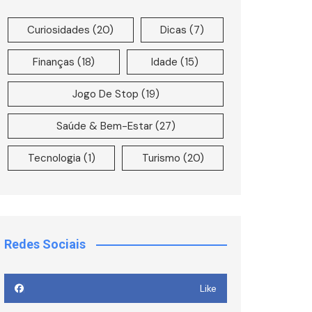
Curiosidades
(20)
Dicas
(7)
Finanças
(18)
Idade
(15)
Jogo De Stop
(19)
Saúde & Bem-Estar
(27)
Tecnologia
(1)
Turismo
(20)
Redes Sociais
Like