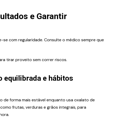
ultados e Garantir
e-se com regularidade. Consulte o médico sempre que
ra tirar proveito sem correr riscos.
 equilibrada e hábitos
o de forma mais estável enquanto usa oxalato de
, como frutas, verduras e grãos integrais, para
hora.