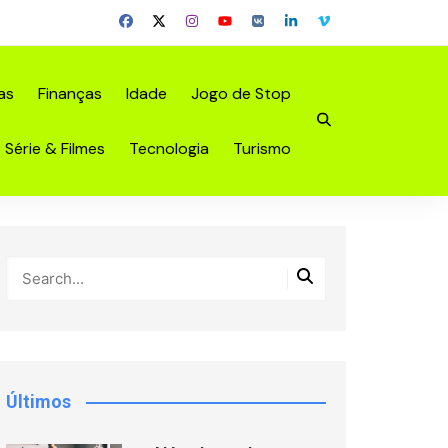
as
Finanças
Idade
Jogo de Stop
Série & Filmes
Tecnologia
Turismo
Últimos